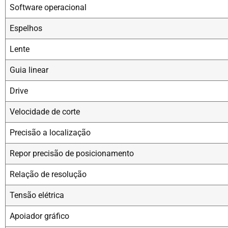
Software operacional
Espelhos
Lente
Guia linear
Drive
Velocidade de corte
Precisão a localização
Repor precisão de posicionamento
Relação de resolução
Tensão elétrica
Apoiador gráfico