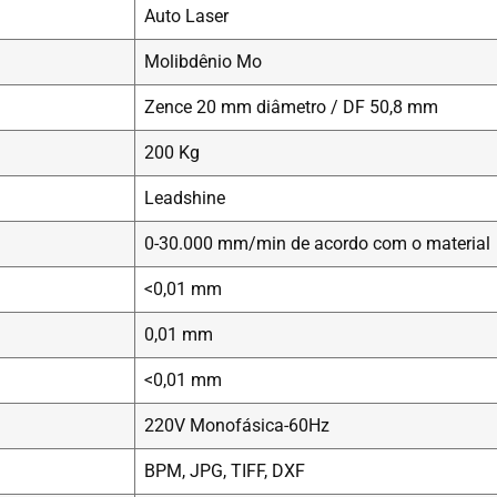
Auto Laser
Molibdênio Mo
Zence 20 mm diâmetro / DF 50,8 mm
200 Kg
Leadshine
0-30.000 mm/min de acordo com o material
<0,01 mm
0,01 mm
<0,01 mm
220V Monofásica-60Hz
BPM, JPG, TIFF, DXF