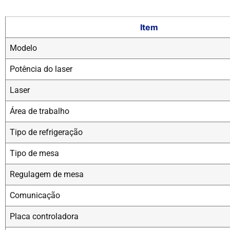
Item
Modelo
Potência do laser
Laser
Área de trabalho
Tipo de refrigeração
Tipo de mesa
Regulagem de mesa
Comunicação
Placa controladora