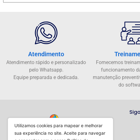
Atendimento
Treinam
Atendimento rápido e personalizado
Fornecemos treinam
pelo Whatsapp.
funcionamento d
Equipe preparada e dedicada.
manutenção preventi
do softwa
Siga
Utilizamos cookies para mapear e melhorar
sua experiência no site. Aceite para navegar