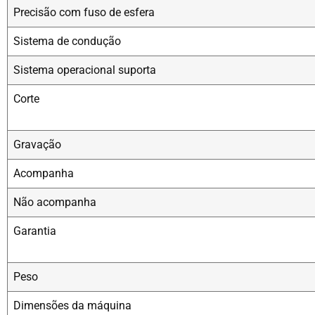
Precisão com fuso de esfera
Sistema de condução
Sistema operacional suporta
Corte
Gravação
Acompanha
Não acompanha
Garantia
Peso
Dimensões da máquina