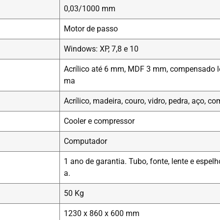
0,03/1000 mm
Motor de passo
Windows: XP, 7,8 e 10
Acrílico até 6 mm, MDF 3 mm, compensado le
ma
Acrílico, madeira, couro, vidro, pedra, aço, 
Cooler e compressor
Computador
1 ano de garantia. Tubo, fonte, lente e espe
a.
50 Kg
1230 x 860 x 600 mm