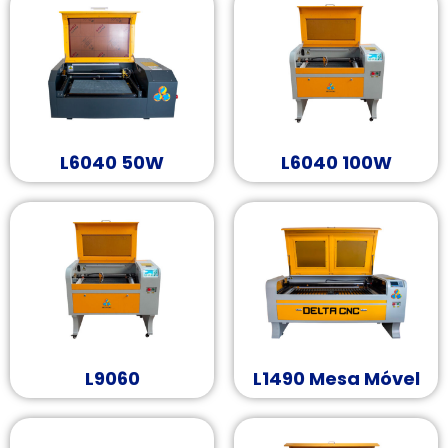
L6040 50W
L6040 100W
L9060
L1490 Mesa Móvel