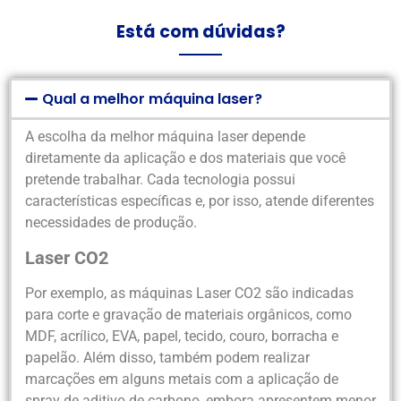
Está com dúvidas?
Qual a melhor máquina laser?
A escolha da melhor máquina laser depende
diretamente da aplicação e dos materiais que você
pretende trabalhar. Cada tecnologia possui
características específicas e, por isso, atende diferentes
necessidades de produção.
Laser CO2
Por exemplo, as máquinas Laser CO2 são indicadas
para corte e gravação de materiais orgânicos, como
MDF, acrílico, EVA, papel, tecido, couro, borracha e
papelão. Além disso, também podem realizar
marcações em alguns metais com a aplicação de
spray de aditivo de carbono, embora apresentem menor