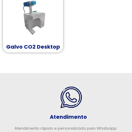
Galvo CO2 Desktop
Atendimento
Atendimento rápido e personalizado pelo Whatsapp.