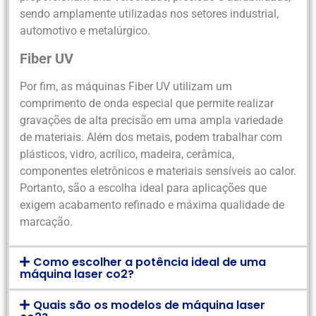
sendo amplamente utilizadas nos setores industrial,
automotivo e metalúrgico.
Fiber UV
Por fim, as máquinas Fiber UV utilizam um
comprimento de onda especial que permite realizar
gravações de alta precisão em uma ampla variedade
de materiais. Além dos metais, podem trabalhar com
plásticos, vidro, acrílico, madeira, cerâmica,
componentes eletrônicos e materiais sensíveis ao calor.
Portanto, são a escolha ideal para aplicações que
exigem acabamento refinado e máxima qualidade de
marcação.
Como escolher a potência ideal de uma
máquina laser co2?
Quais são os modelos de máquina laser