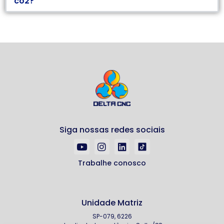
co2?
Siga nossas redes sociais
Trabalhe conosco
Unidade Matriz
SP-079, 6226