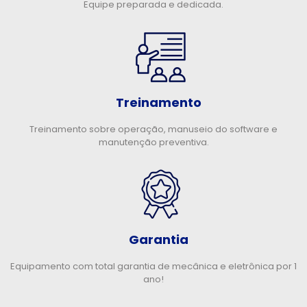
Equipe preparada e dedicada.
Treinamento
Treinamento sobre operação, manuseio do software e
manutenção preventiva.
Garantia
Equipamento com total garantia de mecânica e eletrônica por 1
ano!