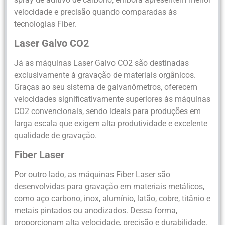
velocidade e precisão quando comparadas às
tecnologias Fiber.
Laser Galvo CO2
Já as máquinas Laser Galvo CO2 são destinadas
exclusivamente à gravação de materiais orgânicos.
Graças ao seu sistema de galvanômetros, oferecem
velocidades significativamente superiores às máquinas
CO2 convencionais, sendo ideais para produções em
larga escala que exigem alta produtividade e excelente
qualidade de gravação.
Fiber Laser
Por outro lado, as máquinas Fiber Laser são
desenvolvidas para gravação em materiais metálicos,
como aço carbono, inox, alumínio, latão, cobre, titânio e
metais pintados ou anodizados. Dessa forma,
proporcionam alta velocidade, precisão e durabilidade,