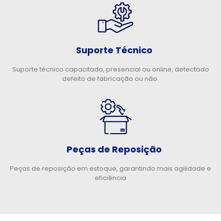
Suporte Técnico
Suporte técnico capacitado, presencial ou online, detectado
defeito de fabricação ou não.
Peças de Reposição
Peças de reposição em estoque, garantindo mais agilidade e
eficiência