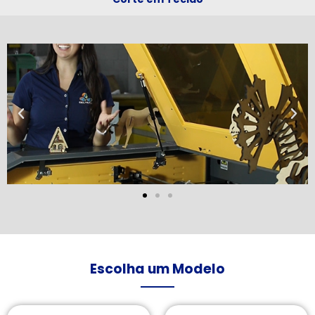
Escolha um Modelo