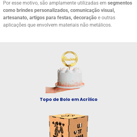
Por esse motivo, são amplamente utilizadas em
segmentos
como brindes personalizados, comunicação visual,
artesanato, artigos para festas, decoração
e outras
aplicações que envolvem materiais não metálicos.
Topo de Bolo em Acrílico