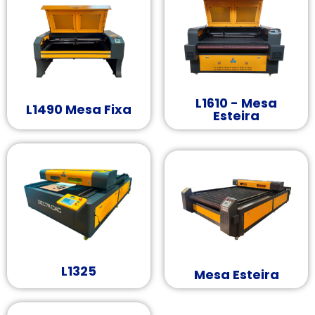
L1610 - Mesa
L1490 Mesa Fixa
Esteira
L1325
Mesa Esteira